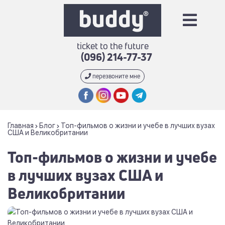
ticket to the future
(096) 214-77-37
перезвоните мне
Главная
Блог
Топ-фильмов о жизни и учебе в лучших вузах
США и Великобритании
Топ-фильмов о жизни и учебе
в лучших вузах США и
Великобритании