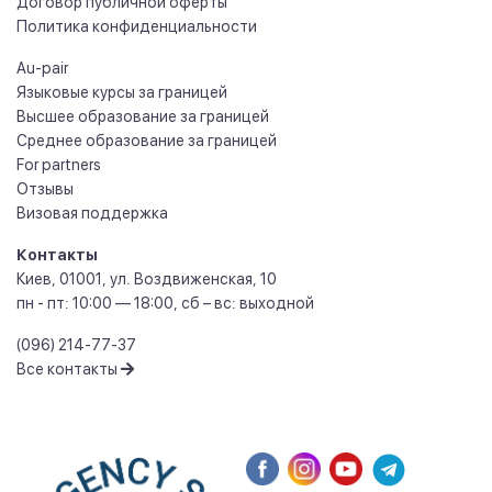
Договор публичной оферты
Политика конфиденциальности
Au-pair
Языковые курсы за границей
Высшее образование за границей
Среднее образование за границей
For partners
Отзывы
Визовая поддержка
Контакты
Киев
,
01001
,
ул. Воздвиженская, 10
пн - пт: 10:00 — 18:00, сб – вс: выходной
(096) 214-77-37
Все контакты