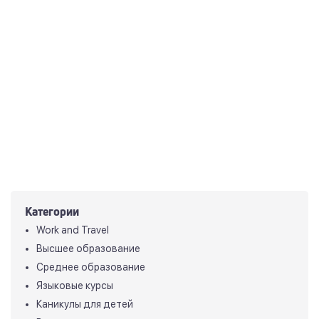
Категории
Work and Travel
Высшее образование
Среднее образование
Языковые курсы
Каникулы для детей