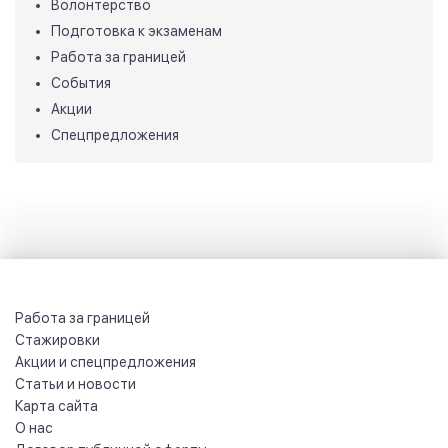
Волонтерство
Подготовка к экзаменам
Работа за границей
События
Акции
Спецпредложения
Работа за границей
Стажировки
Акции и спецпредложения
Статьи и новости
Карта сайта
О нас