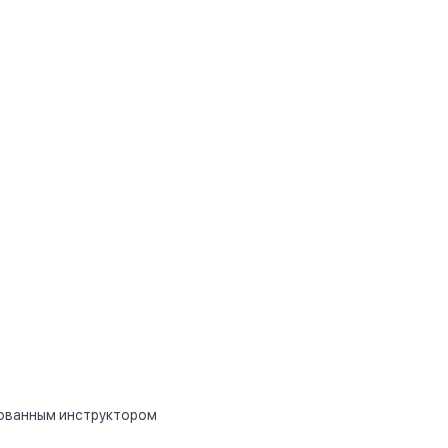
рованным инструктором