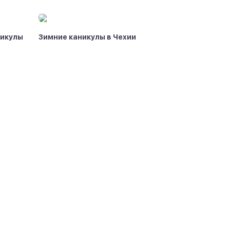
никулы
Зимние каникулы в Чехии