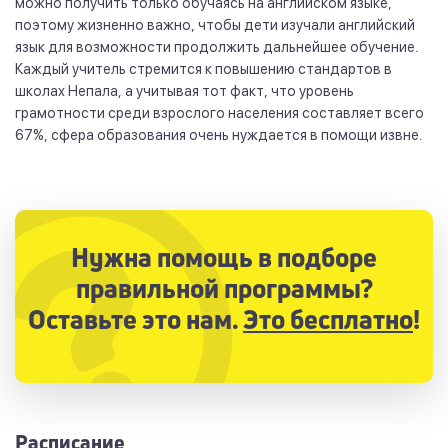
можно получить только обучаясь на английском языке,
поэтому жизненно важно, чтобы дети изучали английский
язык для возможности продолжить дальнейшее обучение.
Каждый учитель стремится к повышению стандартов в
школах Непала, а учитывая тот факт, что уровень
грамотности среди взрослого населения составляет всего
67%, сфера образования очень нуждается в помощи извне.
Нужна помощь в подборе
правильной программы?
Оставьте это нам.
Это бесплатно
!
Расписание