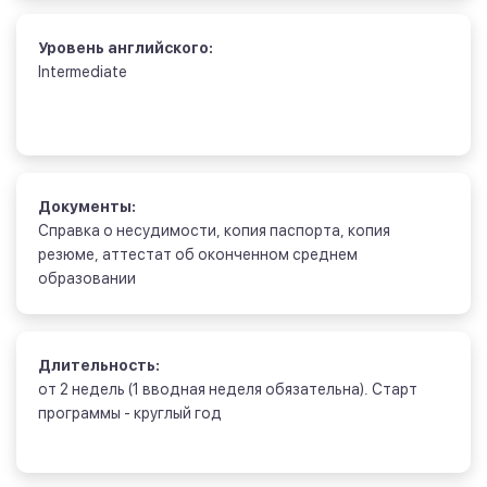
Уровень английского:
Intermediate
Документы:
Справка о несудимости, копия паспорта, копия
резюме, аттестат об оконченном среднем
образовании
Длительность:
от 2 недель (1 вводная неделя обязательна). Старт
программы - круглый год