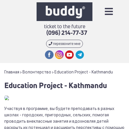
ticket to the future
(096) 214-77-37
перезвоните мне
Главная
Волонтерство
Education Project - Kathmandu
Education Project - Kathmandu
Участвуя в программе, вы будете преподавать в разных
школах - городских, пригородных, сельских, помогая
проводить внеклассные занятия и вдохновляя детей
раскрыть их потенциал и расширить перспективы с помощью