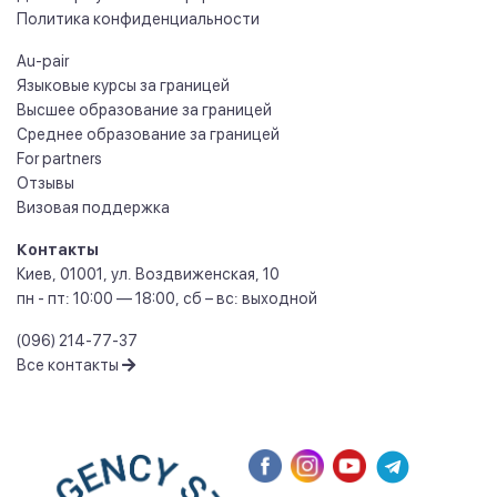
Политика конфиденциальности
Au-pair
Языковые курсы за границей
Высшее образование за границей
Среднее образование за границей
For partners
Отзывы
Визовая поддержка
Контакты
Киев
,
01001
,
ул. Воздвиженская, 10
пн - пт: 10:00 — 18:00, сб – вс: выходной
(096) 214-77-37
Все контакты