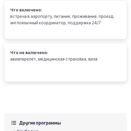
Что включено:
встреча в аэропорту, питание, проживание, проезд,
англоязычный координатор, поддержка 24/7
Что не включено:
авиаперелёт, медицинская страховка, виза
Другие программы