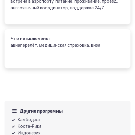
встреча в аэропорту, питание, проживание, проезд,
англоязычный координатор, поддержка 24/7
Что не включено:
авиаперелёт, медицинская страховка, виза
Другие программы
Камбоджа
Коста-Рика
Индонезия