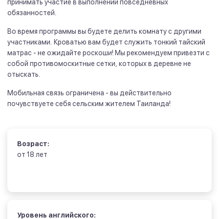
принимать участие в выполнении повседневных
обязанностей.
Во время программы вы будете делить комнату с другими
участниками. Кроватью вам будет служить тонкий тайский
матрас - не ожидайте роскоши! Мы рекомендуем привезти с
собой противомоскитные сетки, которых в деревне не
отыскать.
Мобильная связь ограничена - вы действительно
почувствуете себя сельским жителем Таиланда!
Возраст:
от 18 лет
Уровень английского: