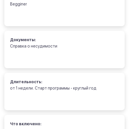
Begginer
Документы:
Справка о несудимости
Длительность:
от 1 недели. Старт программы - круглый год
Что включено: