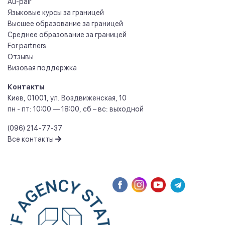
Au-pair
Языковые курсы за границей
Высшее образование за границей
Среднее образование за границей
For partners
Отзывы
Визовая поддержка
Контакты
Киев
,
01001
,
ул. Воздвиженская, 10
пн - пт: 10:00 — 18:00, сб – вс: выходной
(096) 214-77-37
Все контакты