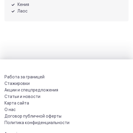
Кения
Лаос
Работа за границей
Стажировки
Акции и спецпредложения
Статьи и новости
Карта сайта
О нас
Договор публичной оферты
Политика конфиденциальности