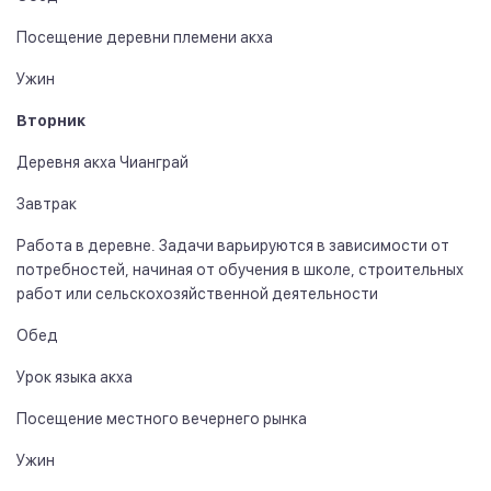
Посещение деревни племени акха
Ужин
Вторник
Деревня акха Чианграй
Завтрак
Работа в деревне. Задачи варьируются в зависимости от
потребностей, начиная от обучения в школе, строительных
работ или сельскохозяйственной деятельности
Обед
Урок языка акха
Посещение местного вечернего рынка
Ужин