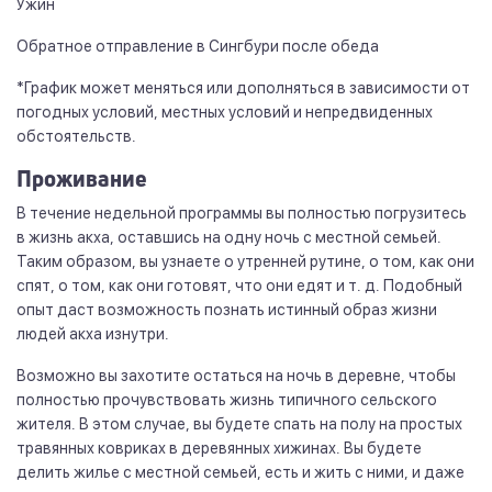
Ужин
Обратное отправление в Сингбури после обеда
*График может меняться или дополняться в зависимости от
погодных условий, местных условий и непредвиденных
обстоятельств.
Проживание
В течение недельной программы вы полностью погрузитесь
в жизнь акха, оставшись на одну ночь с местной семьей.
Таким образом, вы узнаете о утренней рутине, о том, как они
спят, о том, как они готовят, что они едят и т. д. Подобный
опыт даст возможность познать истинный образ жизни
людей акха изнутри.
Возможно вы захотите остаться на ночь в деревне, чтобы
полностью прочувствовать жизнь типичного сельского
жителя. В этом случае, вы будете спать на полу на простых
травянных ковриках в деревянных хижинах. Вы будете
делить жилье с местной семьей, есть и жить с ними, и даже