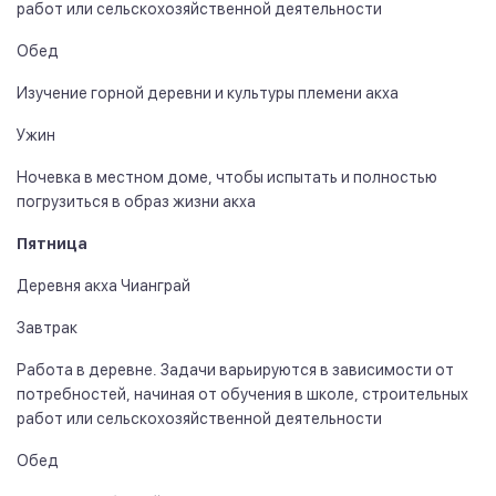
работ или сельскохозяйственной деятельности
Обед
Изучение горной деревни и культуры племени акха
Ужин
Ночевка в местном доме, чтобы испытать и полностью
погрузиться в образ жизни акха
Пятница
Деревня акха Чианграй
Завтрак
Работа в деревне. Задачи варьируются в зависимости от
потребностей, начиная от обучения в школе, строительных
работ или сельскохозяйственной деятельности
Обед