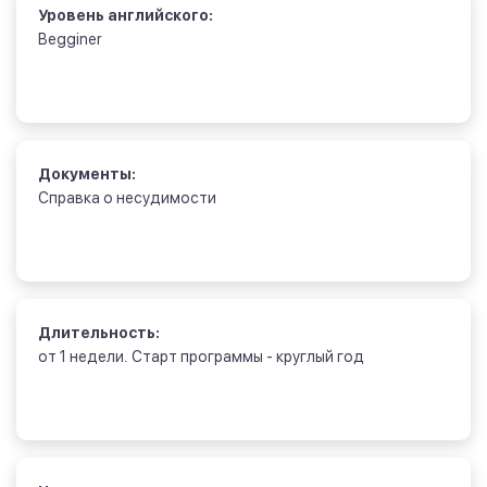
Уровень английского:
Begginer
Документы:
Справка о несудимости
Длительность:
от 1 недели. Старт программы - круглый год