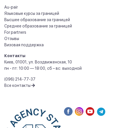
Au-pair
Языковые курсы за границей
Высшее образование за границей
Среднее образование за границей
For partners
Отзывы
Визовая поддержка
Контакты
Киев
,
01001
,
ул. Воздвиженская, 10
пн - пт: 10:00 — 18:00, сб – вс: выходной
(096) 214-77-37
Все контакты