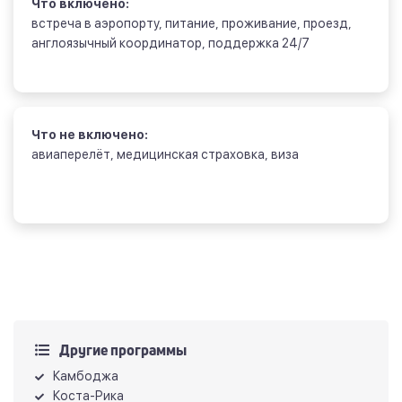
Что включено:
встреча в аэропорту, питание, проживание, проезд,
англоязычный координатор, поддержка 24/7
Что не включено:
авиаперелёт, медицинская страховка, виза
Другие программы
Камбоджа
Коста-Рика