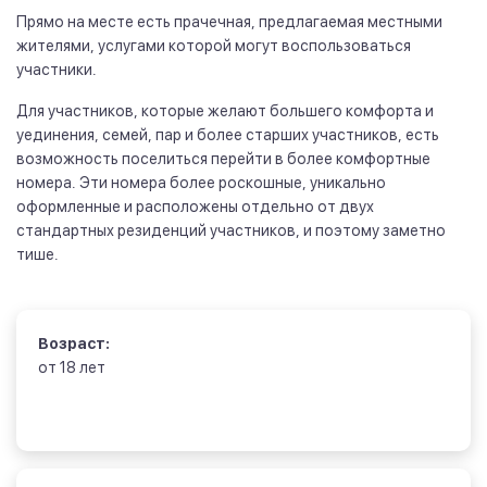
Прямо на месте есть прачечная, предлагаемая местными
жителями, услугами которой могут воспользоваться
участники.
Для участников, которые желают большего комфорта и
уединения, семей, пар и более старших участников, есть
возможность поселиться перейти в более комфортные
номера. Эти номера более роскошные, уникально
оформленные и расположены отдельно от двух
стандартных резиденций участников, и поэтому заметно
тише.
Возраст:
от 18 лет