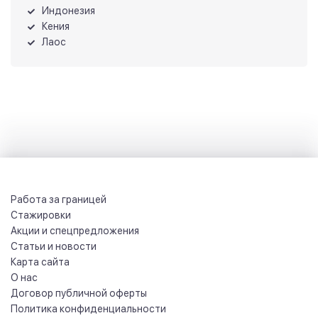
Индонезия
Кения
Лаос
Работа за границей
Стажировки
Акции и спецпредложения
Статьи и новости
Карта сайта
О нас
Договор публичной оферты
Политика конфиденциальности