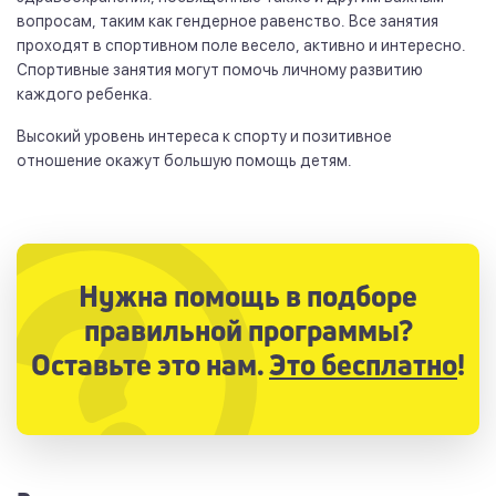
вопросам, таким как гендерное равенство. Все занятия
проходят в спортивном поле весело, активно и интересно.
Спортивные занятия могут помочь личному развитию
каждого ребенка.
Высокий уровень интереса к спорту и позитивное
отношение окажут большую помощь детям.
Нужна помощь в подборе
правильной программы?
Оставьте это нам.
Это бесплатно
!