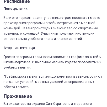
Расписание
Понедельник
Если это первая неделя, участники утром посещают место
прохождения программы, чтобы встретиться с местной
командой. Затем происходит знакомство со спортивным
тренером и командой. Участники получают инструкции
относительно учебного плана и планов занятий.
Вторник-пятница
График программы во многом зависит от графика занятий в
школе-партнере. В школьные часы вы будете проводить 1-2
учебных занятия.
*График может меняться или дополняться в зависимости от
погодных условий, местных условий и непредвиденных
обстоятельств
Проживание
Вы окажетесь на окраине Сингбури, оень интересного