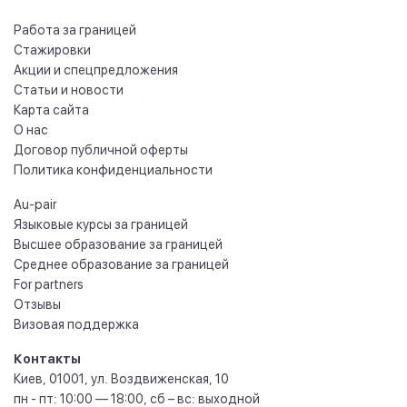
Работа за границей
Стажировки
Акции и спецпредложения
Статьи и новости
Карта сайта
О нас
Договор публичной оферты
Политика конфиденциальности
Au-pair
Языковые курсы за границей
Высшее образование за границей
Среднее образование за границей
For partners
Отзывы
Визовая поддержка
Контакты
Киев
,
01001
,
ул. Воздвиженская, 10
пн - пт: 10:00 — 18:00, сб – вс: выходной