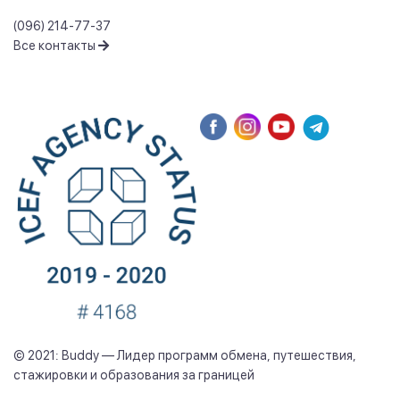
(096) 214-77-37
Все контакты
© 2021: Buddy — Лидер программ обмена, путешествия,
стажировки и образования за границей