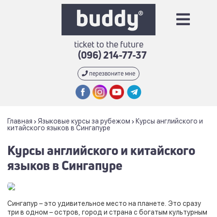
ticket to the future
(096) 214-77-37
перезвоните мне
Главная
Языковые курсы за рубежом
Курсы английского и
китайского языков в Сингапуре
Курсы английского и китайского
языков в Сингапуре
Сингапур – это удивительное место на планете. Это сразу
три в одном – остров, город и страна с богатым культурным