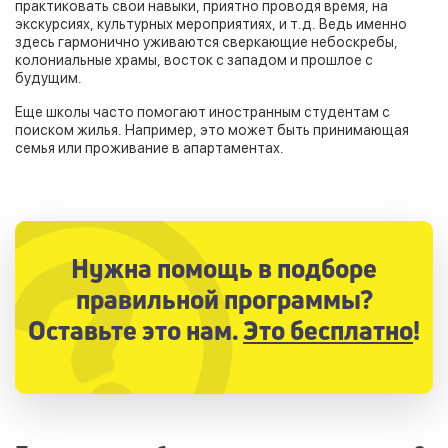
практиковать свои навыки, приятно проводя время, на
экскурсиях, культурных мероприятиях, и т.д. Ведь именно
здесь гармонично уживаются сверкающие небоскребы,
колониальные храмы, восток с западом и прошлое с
будущим.
Еще школы часто помогают иностранным студентам с
поиском жилья. Например, это может быть принимающая
семья или проживание в апартаментах.
Нужна помощь в подборе
правильной программы?
Оставьте это нам.
Это бесплатно
!