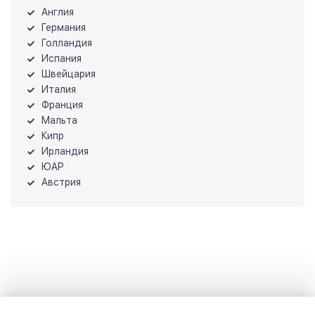
Англия
Германия
Голландия
Испания
Швейцария
Италия
Франция
Мальта
Кипр
Ирландия
ЮАР
Австрия