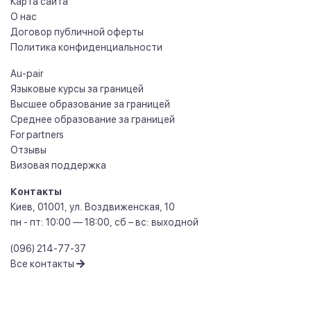
Карта сайта
О нас
Договор публичной оферты
Политика конфиденциальности
Au-pair
Языковые курсы за границей
Высшее образование за границей
Среднее образование за границей
For partners
Отзывы
Визовая поддержка
Контакты
Киев
,
01001
,
ул. Воздвиженская, 10
пн - пт: 10:00 — 18:00, сб – вс: выходной
(096) 214-77-37
Все контакты