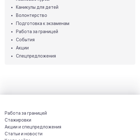
Каникулы для детей
Волонтерство
Подготовка к экзаменам
Работа за границей
События
Акции
Спецпредложения
Работа за границей
Стажировки
Акции и спецпредложения
Статьи и новости