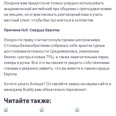
Лондоне вам придется не только усердно использовать
академический английский при общении с преподавателями
на лекциях, но и практиковать разговорный язык и учить
местный сленг, чтобы быстро влиться в коллектив.
Причина №5: Сердце Европы
Лондон по праву считается культурным центром мира.
Столица Великобритании собрала в себе архитектурные
достопримечательности Средневековья, уникальные
бизнес-центры и новые ТРЦ, а также замечательные парки,
скверы и ручьи. Все это вы сможете увидеть собственными
глазами и уверенно заявить, что вы живете в самом сердце
Европы.
Хотите узнать больше? Оставляйте заявку на нашем сайте и
менеджер Buddy вам обязательно перезвонит.
Читайте также: