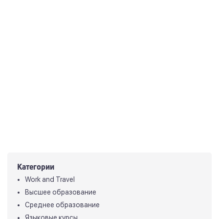
Категории
Work and Travel
Высшее образование
Среднее образование
Языковые курсы