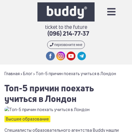
ticket to the future
(096) 214-77-37
перезвоните мне
Главная
Блог
Топ-5 причин поехать учиться в Лондон
Топ-5 причин поехать
учиться в Лондон
Высшее образование
Специалисты образовательного агентства Buddy нашли