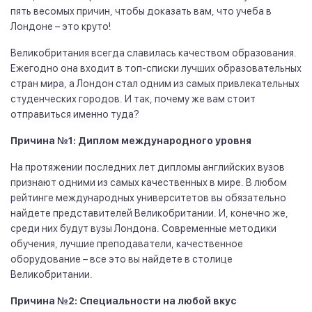
пять весомых причин, чтобы доказать вам, что учеба в
Лондоне – это круто!
Великобритания всегда славилась качеством образования.
Ежегодно она входит в топ-списки лучших образовательных
стран мира, а Лондон стал одним из самых привлекательных
студенческих городов. И так, почему же вам стоит
отправиться именно туда?
Причина №1: Диплом международного уровня
На протяжении последних лет дипломы английских вузов
признают одними из самых качественных в мире. В любом
рейтинге международных университетов вы обязательно
найдете представителей Великобритании. И, конечно же,
среди них будут вузы Лондона. Современные методики
обучения, лучшие преподаватели, качественное
оборудование – все это вы найдете в столице
Великобритании.
Причина №2: Специальности на любой вкус