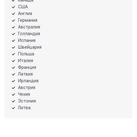
США
Англия
Германия
Австралия
Голландия
Испания
Швейцария
Польша
Италия
Франция
Латвия
Ирландия
Австрия
Чехия
Эстония
Литва