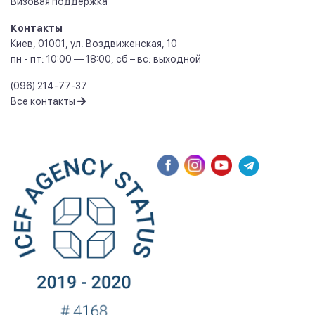
Визовая поддержка
Контакты
Киев
,
01001
,
ул. Воздвиженская, 10
пн - пт: 10:00 — 18:00, сб – вс: выходной
(096) 214-77-37
Все контакты