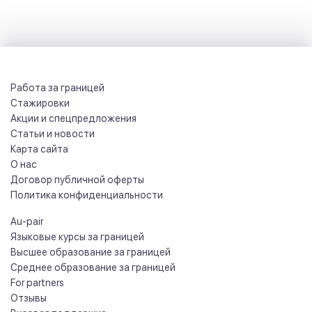
Работа за границей
Стажировки
Акции и спецпредложения
Статьи и новости
Карта сайта
О нас
Договор публичной оферты
Политика конфиденциальности
Au-pair
Языковые курсы за границей
Высшее образование за границей
Среднее образование за границей
For partners
Отзывы