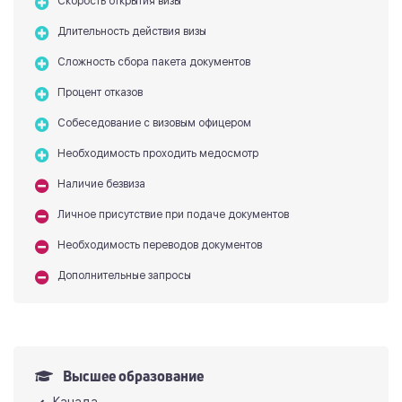
Скорость открытия визы
Длительность действия визы
Сложность сбора пакета документов
Процент отказов
Собеседование с визовым офицером
Необходимость проходить медосмотр
Наличие безвиза
Личное присутствие при подаче документов
Необходимость переводов документов
Дополнительные запросы
Высшее образование
Канада