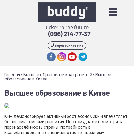
ticket to the future
(096) 214-77-37
перезвоните мне
Главная
Высшее образование за границей
Высшее
образование в Китае
Высшее образование в Китае
КНР демонстрирует активный рост экономики и впечатляет
бешеными темпами развития. Поэтому, даже несмотря на
перенаселённость страны, потребность в
квалифицированных специалистах по-прежнему