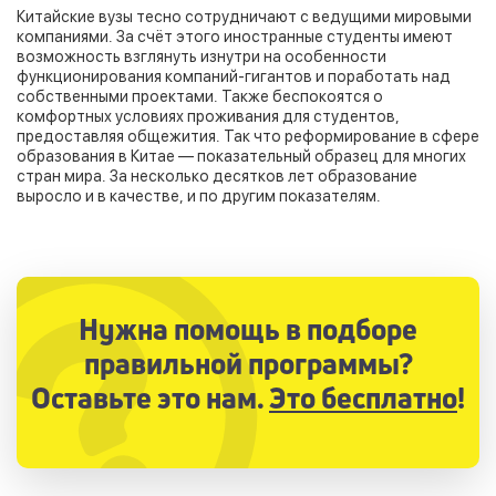
Китайские вузы тесно сотрудничают с ведущими мировыми
компаниями. За счёт этого иностранные студенты имеют
возможность взглянуть изнутри на особенности
функционирования компаний-гигантов и поработать над
собственными проектами. Также беспокоятся о
комфортных условиях проживания для студентов,
предоставляя общежития. Так что реформирование в сфере
образования в Китае — показательный образец для многих
стран мира. За несколько десятков лет образование
выросло и в качестве, и по другим показателям.
Нужна помощь в подборе
правильной программы?
Оставьте это нам.
Это бесплатно
!