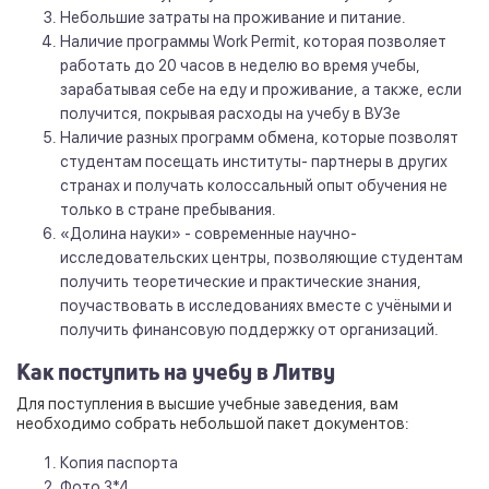
Небольшие затраты на проживание и питание.
Наличие программы Work Permit, которая позволяет
работать до 20 часов в неделю во время учебы,
зарабатывая себе на еду и проживание, а также, если
получится, покрывая расходы на учебу в ВУЗе
Наличие разных программ обмена, которые позволят
студентам посещать институты- партнеры в других
странах и получать колоссальный опыт обучения не
только в стране пребывания.
«Долина науки» - современные научно-
исследовательских центры, позволяющие студентам
получить теоретические и практические знания,
поучаствовать в исследованиях вместе с учёными и
получить финансовую поддержку от организаций.
Как поступить на учебу в Литву
Для поступления в высшие учебные заведения, вам
необходимо собрать небольшой пакет документов:
Копия паспорта
Фото 3*4