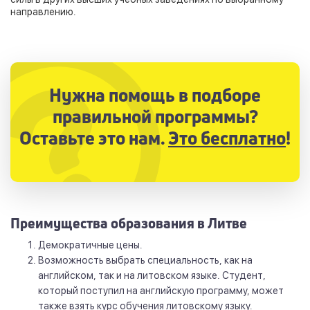
направлению.
Нужна помощь в подборе
правильной программы?
Оставьте это нам.
Это бесплатно
!
Преимущества образования в Литве
Демократичные цены.
Возможность выбрать специальность, как на
английском, так и на литовском языке. Студент,
который поступил на английскую программу, может
также взять курс обучения литовскому языку.