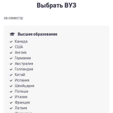
Выбрать ВУЗ
за семестр
Высшее образование
Канада
США
Англия
Германия
Австралия
Голландия
Китай
Испания
Швейцария
Польша
Италия
Франция
Латвия