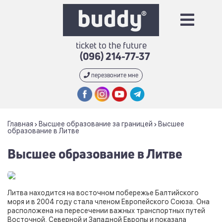
ticket to the future
(096) 214-77-37
перезвоните мне
Главная
Высшее образование за границей
Высшее
образование в Литве
Высшее образование в Литве
Литва находится на восточном побережье Балтийского
моря и в 2004 году стала членом Европейского Союза. Она
расположена на пересечении важных транспортных путей
Восточной, Северной и Западной Европы и показала