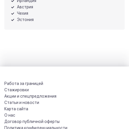
Ирландия
Австрия
Чехия
Эстония
Работа за границей
Стажировки
Акции и спецпредложения
Статьи и новости
Карта сайта
О нас
Договор публичной оферты
Политика конфиденциальности