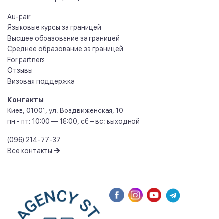
Au-pair
Языковые курсы за границей
Высшее образование за границей
Среднее образование за границей
For partners
Отзывы
Визовая поддержка
Контакты
Киев
,
01001
,
ул. Воздвиженская, 10
пн - пт: 10:00 — 18:00, сб – вс: выходной
(096) 214-77-37
Все контакты